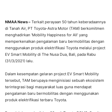
NMAA News –
Terkait perayaan 50 tahun keberadaannya
di Tanah Air, PT Toyota-Astra Motor (TAM) berkomitmen
menghadirkan ‘Mobility Happiness for All’ yang
memperkenalkan pengalaman baru bermobilitas dengan
menggunakan produk elektrifikasi Toyota melalui project
EV Smart Mobility di The Nusa Dua, Bali, pada Rabu
(31/3/2021) lalu.
Dalam kesempatan gelaran project EV Smart Mobility
tersebut, TAM berupaya menginisiasi sebuah ekosistem
terintegrasi bagi masyarakat luas guna mendapat
pengalaman baru bermobilitas dengan menggunakan
produk elektrifikasi terbaru Toyota.