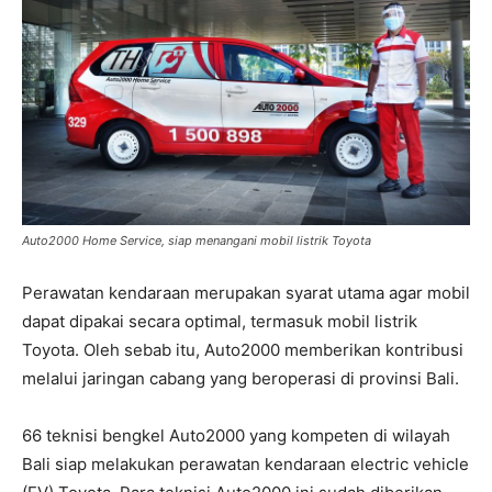
Auto2000 Home Service, siap menangani mobil listrik Toyota
Perawatan kendaraan merupakan syarat utama agar mobil
dapat dipakai secara optimal, termasuk mobil listrik
Toyota. Oleh sebab itu, Auto2000 memberikan kontribusi
melalui jaringan cabang yang beroperasi di provinsi Bali.
66 teknisi bengkel Auto2000 yang kompeten di wilayah
Bali siap melakukan perawatan kendaraan electric vehicle