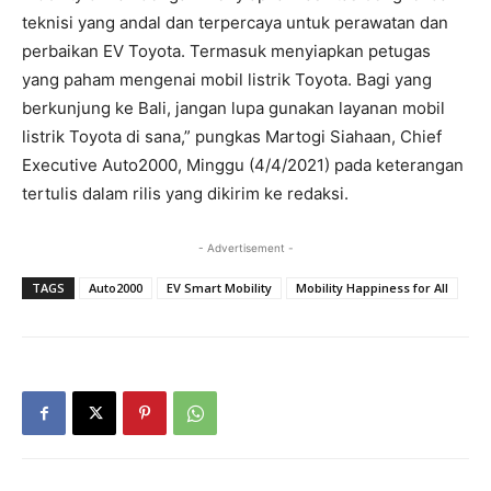
teknisi yang andal dan terpercaya untuk perawatan dan
perbaikan EV Toyota. Termasuk menyiapkan petugas
yang paham mengenai mobil listrik Toyota. Bagi yang
berkunjung ke Bali, jangan lupa gunakan layanan mobil
listrik Toyota di sana,” pungkas Martogi Siahaan, Chief
Executive Auto2000, Minggu (4/4/2021) pada keterangan
tertulis dalam rilis yang dikirim ke redaksi.
- Advertisement -
TAGS
Auto2000
EV Smart Mobility
Mobility Happiness for All