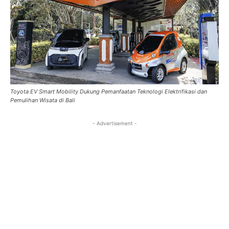
Toyota EV Smart Mobility Dukung Pemanfaatan Teknologi Elektrifikasi dan
Pemulihan Wisata di Bali
- Advertisement -