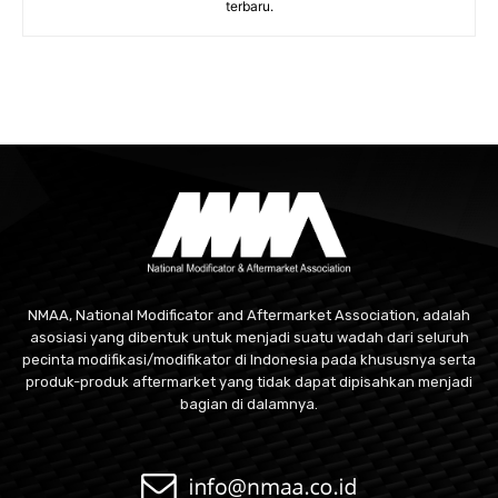
terbaru.
NMAA, National Modificator and Aftermarket Association, adalah
asosiasi yang dibentuk untuk menjadi suatu wadah dari seluruh
pecinta modifikasi/modifikator di Indonesia pada khususnya serta
produk-produk aftermarket yang tidak dapat dipisahkan menjadi
bagian di dalamnya.