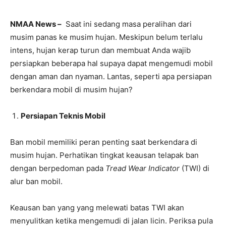
NMAA News –
Saat ini sedang masa peralihan dari
musim panas ke musim hujan. Meskipun belum terlalu
intens, hujan kerap turun dan membuat Anda wajib
persiapkan beberapa hal supaya dapat mengemudi mobil
dengan aman dan nyaman. Lantas, seperti apa persiapan
berkendara mobil di musim hujan?
Persiapan Teknis Mobil
Ban mobil memiliki peran penting saat berkendara di
musim hujan. Perhatikan tingkat keausan telapak ban
dengan berpedoman pada
Tread Wear Indicator
(TWI) di
alur ban mobil.
Keausan ban yang yang melewati batas TWI akan
menyulitkan ketika mengemudi di jalan licin. Periksa pula