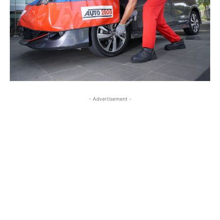
- Advertisement -