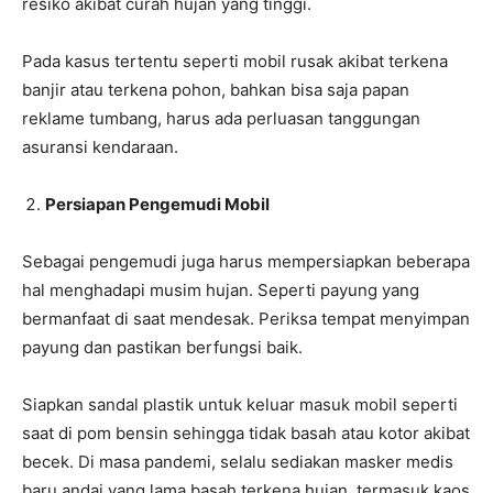
resiko akibat curah hujan yang tinggi.
Pada kasus tertentu seperti mobil rusak akibat terkena
banjir atau terkena pohon, bahkan bisa saja papan
reklame tumbang, harus ada perluasan tanggungan
asuransi kendaraan.
Persiapan Pengemudi Mobil
Sebagai pengemudi juga harus mempersiapkan beberapa
hal menghadapi musim hujan. Seperti payung yang
bermanfaat di saat mendesak. Periksa tempat menyimpan
payung dan pastikan berfungsi baik.
Siapkan sandal plastik untuk keluar masuk mobil seperti
saat di pom bensin sehingga tidak basah atau kotor akibat
becek. Di masa pandemi, selalu sediakan masker medis
baru andai yang lama basah terkena hujan, termasuk kaos