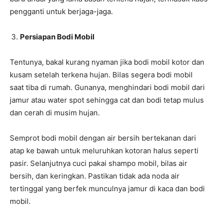
pengganti untuk berjaga-jaga.
Persiapan Bodi Mobil
Tentunya, bakal kurang nyaman jika bodi mobil kotor dan
kusam setelah terkena hujan. Bilas segera bodi mobil
saat tiba di rumah. Gunanya, menghindari bodi mobil dari
jamur atau water spot sehingga cat dan bodi tetap mulus
dan cerah di musim hujan.
Semprot bodi mobil dengan air bersih bertekanan dari
atap ke bawah untuk meluruhkan kotoran halus seperti
pasir. Selanjutnya cuci pakai shampo mobil, bilas air
bersih, dan keringkan. Pastikan tidak ada noda air
tertinggal yang berfek munculnya jamur di kaca dan bodi
mobil.