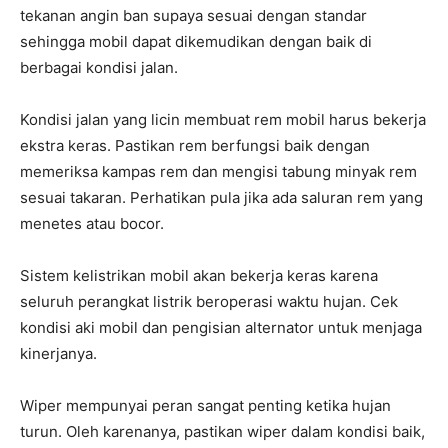
tekanan angin ban supaya sesuai dengan standar
sehingga mobil dapat dikemudikan dengan baik di
berbagai kondisi jalan.
Kondisi jalan yang licin membuat rem mobil harus bekerja
ekstra keras. Pastikan rem berfungsi baik dengan
memeriksa kampas rem dan mengisi tabung minyak rem
sesuai takaran. Perhatikan pula jika ada saluran rem yang
menetes atau bocor.
Sistem kelistrikan mobil akan bekerja keras karena
seluruh perangkat listrik beroperasi waktu hujan. Cek
kondisi aki mobil dan pengisian alternator untuk menjaga
kinerjanya.
Wiper mempunyai peran sangat penting ketika hujan
turun. Oleh karenanya, pastikan wiper dalam kondisi baik,