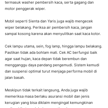
termasuk washer pembersih kaca, serta gagang dan
motor penggerak wiper.
Mobil seperti Sienta dan Yaris juga wajib mengecek
wiper belakang. Periksa air pembersih kaca, jangan
sampai kosong karena akan menyulitkan saat kaca kotor.
Cek lampu utama, sein, fog lamp, hingga lampu belakang.
Pastikan tidak ada bohlam mati. Cek AC berfungsi baik
agar saat hujan, kaca depan tidak berembun dan
mengganggu daya pandang pengemudi. Sistem kemudi
dan suspensi optimal turut menjaga performa mobil di
jalan basah.
Meskipun tidak terkait langsung, Anda juga wajib
memeriksa masa berlaku asuransi mobil dan jenis
kerugian yang bisa diklaim mengingat kemungkinan