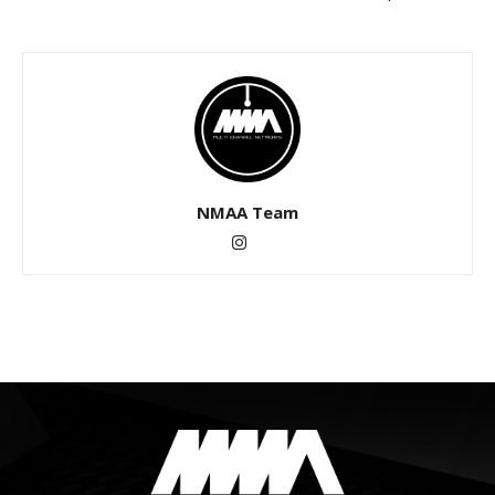
NMAA Team