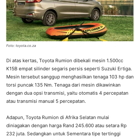
Foto: toyota.co.za
Di atas kertas, Toyota Rumion dibekali mesin 1.500cc
K15B empat silinder segaris persis seperti Suzuki Ertiga.
Mesin tersebut sanggup menghasilkan tenaga 103 hp dan
torsi puncak 135 Nm. Tenaga dari mesin dikawinkan
dengan dua opsi transmisi, yaitu otomatis 4 percepatan
atau transmisi manual 5 percepatan.
Adapun, Toyota Rumion di Afrika Selatan mulai
diniagakan dengan harga Rand 245.600 atau setara Rp
232 juta. Sedangkan untuk Sementara tipe tertinggi