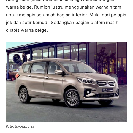
warna beige, Rumion justru menggunakan warna hitam
untuk melapis sejumlah bagian interior. Mulai dari pelapis
jok dan setir kemudi. Sedangkan bagian plafom masih
dilapis warna beige.
Foto: toyota.co.za