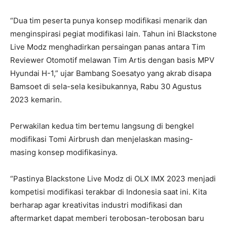
“Dua tim peserta punya konsep modifikasi menarik dan
menginspirasi pegiat modifikasi lain. Tahun ini Blackstone
Live Modz menghadirkan persaingan panas antara Tim
Reviewer Otomotif melawan Tim Artis dengan basis MPV
Hyundai H-1,” ujar Bambang Soesatyo yang akrab disapa
Bamsoet di sela-sela kesibukannya, Rabu 30 Agustus
2023 kemarin.
Perwakilan kedua tim bertemu langsung di bengkel
modifikasi Tomi Airbrush dan menjelaskan masing-
masing konsep modifikasinya.
“Pastinya Blackstone Live Modz di OLX IMX 2023 menjadi
kompetisi modifikasi terakbar di Indonesia saat ini. Kita
berharap agar kreativitas industri modifikasi dan
aftermarket dapat memberi terobosan-terobosan baru