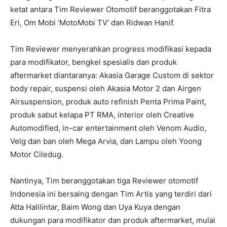
ketat antara Tim Reviewer Otomotif beranggotakan Fitra
Eri, Om Mobi ‘MotoMobi TV’ dan Ridwan Hanif.
Tim Reviewer menyerahkan progress modifikasi kepada
para modifikator, bengkel spesialis dan produk
aftermarket diantaranya: Akasia Garage Custom di sektor
body repair, suspensi oleh Akasia Motor 2 dan Airgen
Airsuspension, produk auto refinish Penta Prima Paint,
produk sabut kelapa PT RMA, interior oleh Creative
Automodified, in-car entertainment oleh Venom Audio,
Velg dan ban oleh Mega Arvia, dan Lampu oleh Yoong
Motor Ciledug.
Nantinya, Tim beranggotakan tiga Reviewer otomotif
Indonesia ini bersaing dengan Tim Artis yang terdiri dari
Atta Halilintar, Baim Wong dan Uya Kuya dengan
dukungan para modifikator dan produk aftermarket, mulai