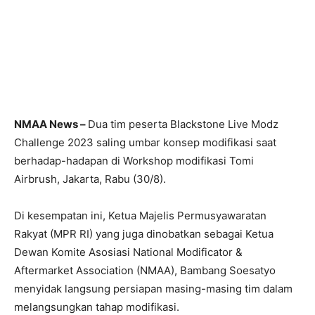
NMAA News –
Dua tim peserta Blackstone Live Modz
Challenge 2023 saling umbar konsep modifikasi saat
berhadap-hadapan di Workshop modifikasi Tomi
Airbrush, Jakarta, Rabu (30/8).
Di kesempatan ini, Ketua Majelis Permusyawaratan
Rakyat (MPR RI) yang juga dinobatkan sebagai Ketua
Dewan Komite Asosiasi National Modificator &
Aftermarket Association (NMAA), Bambang Soesatyo
menyidak langsung persiapan masing-masing tim dalam
melangsungkan tahap modifikasi.