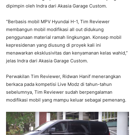
dipimpin oleh Indra dari Akasia Garage Custom.
“Berbasis mobil MPV Hyundai H-1, Tim Reviewer
membangun mobil modifikasi all out didukung
penggunaan material ramah lingkungan. Konsep mobil
kepresidenan yang diusung di proyek kali ini
menawarkan eksklusivitas dan kenyamanan kelas wahid,”
jelas Indra dari Akasia Garage Custom.
Perwakilan Tim Reviewer, Ridwan Hanif menerangkan
berkaca pada kompetisi Live Modz di tahun-tahun
sebelumnya, Tim Reviewer sudah berpengalaman
modifikasi mobil yang mampu keluar sebagai pemenang.