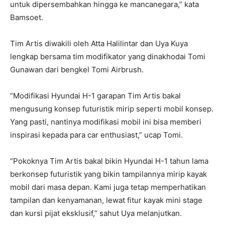
untuk dipersembahkan hingga ke mancanegara,” kata
Bamsoet.
Tim Artis diwakili oleh Atta Halilintar dan Uya Kuya
lengkap bersama tim modifikator yang dinakhodai Tomi
Gunawan dari bengkel Tomi Airbrush.
“Modifikasi Hyundai H-1 garapan Tim Artis bakal
mengusung konsep futuristik mirip seperti mobil konsep.
Yang pasti, nantinya modifikasi mobil ini bisa memberi
inspirasi kepada para car enthusiast,” ucap Tomi.
“Pokoknya Tim Artis bakal bikin Hyundai H-1 tahun lama
berkonsep futuristik yang bikin tampilannya mirip kayak
mobil dari masa depan. Kami juga tetap memperhatikan
tampilan dan kenyamanan, lewat fitur kayak mini stage
dan kursi pijat eksklusif,” sahut Uya melanjutkan.