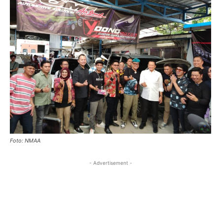
Foto: NMAA
- Advertisement -