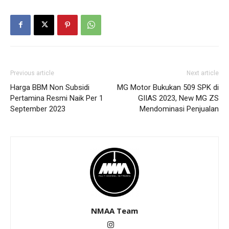
Previous article
Next article
Harga BBM Non Subsidi
MG Motor Bukukan 509 SPK di
Pertamina Resmi Naik Per 1
GIIAS 2023, New MG ZS
September 2023
Mendominasi Penjualan
NMAA Team