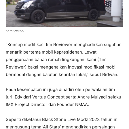
Foto: NMAA
“Konsep modifikasi tim Reviewer menghadirkan suguhan
menarik bertema mobil kepresidenan. Lewat
penggunaaan bahan ramah lingkungan, kami (Tim
Reviewer) bakal mengenalkan inovasi modifikasi mobil
bermodal dengan balutan kearifan lokal,” sebut Ridwan.
Pada kesempatan ini juga dihadiri oleh perwakilan tim
juri, Edy dari Vertue Concept serta Andre Mulyadi selaku
IMX Project Director dan Founder NMAA.
Seperti diketahui Black Stone Live Modz 2023 tahun ini
mengusung tema ‘All Stars’ menghadirkan persaingan