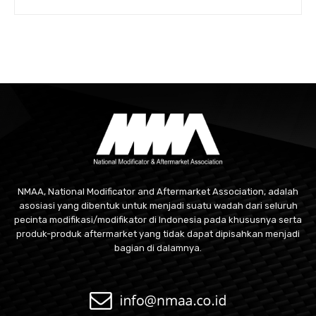
NMAA, National Modificator and Aftermarket Association, adalah
asosiasi yang dibentuk untuk menjadi suatu wadah dari seluruh
pecinta modifikasi/modifikator di Indonesia pada khususnya serta
produk-produk aftermarket yang tidak dapat dipisahkan menjadi
bagian di dalamnya.