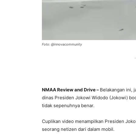
Foto: @innovacommunity
-
NMAA Review and Drive –
Belakangan ini, 
dinas Presiden Jokowi Widodo (Jokowi) boco
tidak sepenuhnya benar.
Cuplikan video menampilkan Presiden Jokowi
seorang netizen dari dalam mobil.