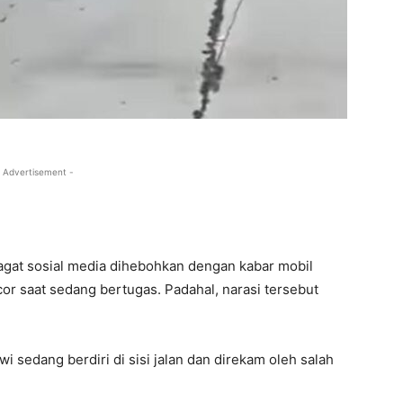
 Advertisement -
jagat sosial media dihebohkan dengan kabar mobil
r saat sedang bertugas. Padahal, narasi tersebut
 sedang berdiri di sisi jalan dan direkam oleh salah