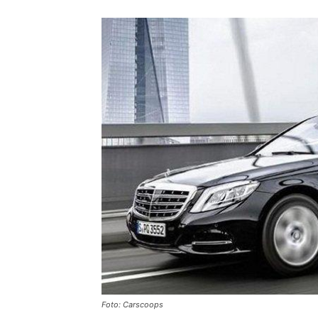
Foto: Carscoops