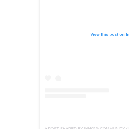
View this post on I