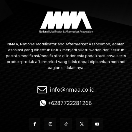
NMAA, National Modificator and Aftermarket Association, adalah
asosiasi yang dibentuk untuk menjadi suatu wadah dari seluruh
pecinta modifikasi/modifikator di Indonesia pada khususnya serta
produk-produk aftermarket yang tidak dapat dipisahkan menjadi
bagian di dalamnya.