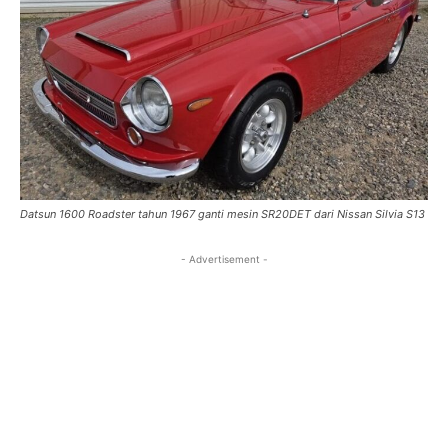
Datsun 1600 Roadster tahun 1967 ganti mesin SR20DET dari Nissan Silvia S13
- Advertisement -