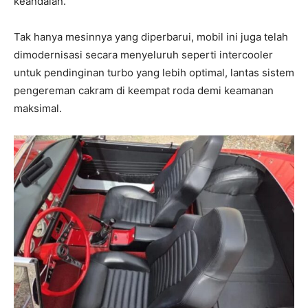
keandalan.
Tak hanya mesinnya yang diperbarui, mobil ini juga telah
dimodernisasi secara menyeluruh seperti intercooler
untuk pendinginan turbo yang lebih optimal, lantas sistem
pengereman cakram di keempat roda demi keamanan
maksimal.