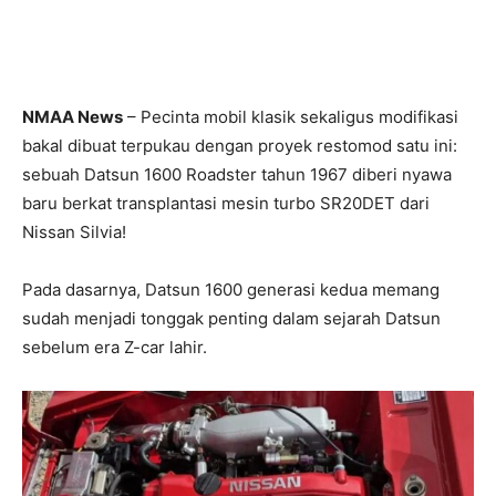
NMAA News
– Pecinta mobil klasik sekaligus modifikasi
bakal dibuat terpukau dengan proyek restomod satu ini:
sebuah Datsun 1600 Roadster tahun 1967 diberi nyawa
baru berkat transplantasi mesin turbo SR20DET dari
Nissan Silvia!
Pada dasarnya, Datsun 1600 generasi kedua memang
sudah menjadi tonggak penting dalam sejarah Datsun
sebelum era Z-car lahir.