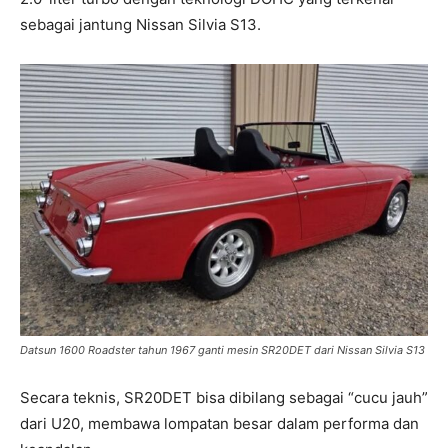
sebagai jantung Nissan Silvia S13.
Datsun 1600 Roadster tahun 1967 ganti mesin SR20DET dari Nissan Silvia S13
Secara teknis, SR20DET bisa dibilang sebagai “cucu jauh”
dari U20, membawa lompatan besar dalam performa dan