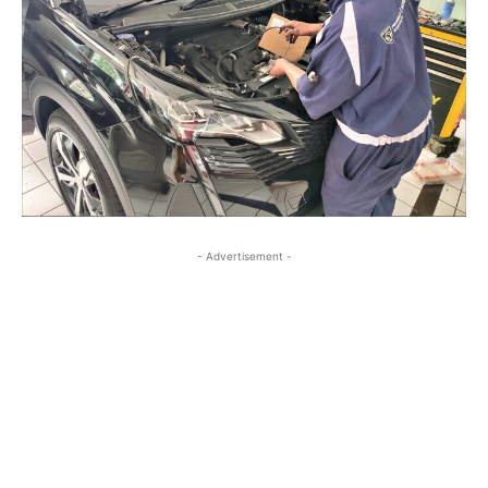
- Advertisement -