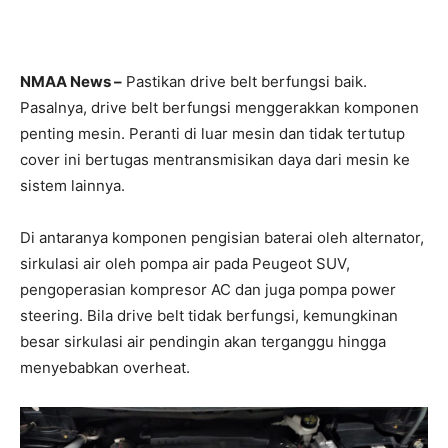
NMAA News –
Pastikan drive belt berfungsi baik.
Pasalnya, drive belt berfungsi menggerakkan komponen
penting mesin. Peranti di luar mesin dan tidak tertutup
cover ini bertugas mentransmisikan daya dari mesin ke
sistem lainnya.
Di antaranya komponen pengisian baterai oleh alternator,
sirkulasi air oleh pompa air pada Peugeot SUV,
pengoperasian kompresor AC dan juga pompa power
steering. Bila drive belt tidak berfungsi, kemungkinan
besar sirkulasi air pendingin akan terganggu hingga
menyebabkan overheat.