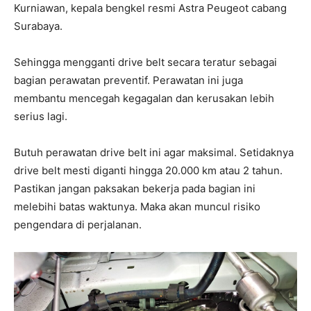
Kurniawan, kepala bengkel resmi Astra Peugeot cabang
Surabaya.
Sehingga mengganti drive belt secara teratur sebagai
bagian perawatan preventif. Perawatan ini juga
membantu mencegah kegagalan dan kerusakan lebih
serius lagi.
Butuh perawatan drive belt ini agar maksimal. Setidaknya
drive belt mesti diganti hingga 20.000 km atau 2 tahun.
Pastikan jangan paksakan bekerja pada bagian ini
melebihi batas waktunya. Maka akan muncul risiko
pengendara di perjalanan.