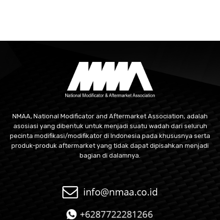
NMAA, National Modificator and Aftermarket Association, adalah
asosiasi yang dibentuk untuk menjadi suatu wadah dari seluruh
pecinta modifikasi/modifikator di Indonesia pada khususnya serta
produk-produk aftermarket yang tidak dapat dipisahkan menjadi
bagian di dalamnya.