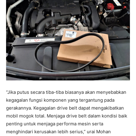
“Jika putus secara tiba-tiba biasanya akan menyebabkan
kegagalan fungsi komponen yang tergantung pada
gerakannya. Kegagalan drive belt dapat mengakibatkan
mobil mogok total. Menjaga drive belt dalam kondisi baik
penting untuk menjaga performa mesin serta
menghindari kerusakan lebih serius,” urai Mohan