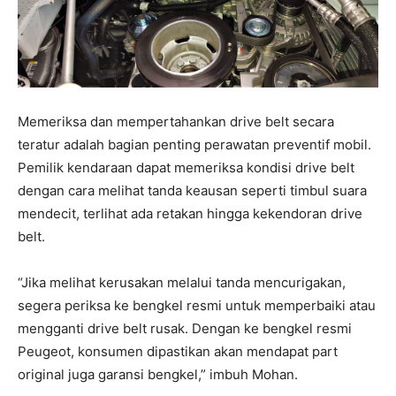
Memeriksa dan mempertahankan drive belt secara
teratur adalah bagian penting perawatan preventif mobil.
Pemilik kendaraan dapat memeriksa kondisi drive belt
dengan cara melihat tanda keausan seperti timbul suara
mendecit, terlihat ada retakan hingga kekendoran drive
belt.
“Jika melihat kerusakan melalui tanda mencurigakan,
segera periksa ke bengkel resmi untuk memperbaiki atau
mengganti drive belt rusak. Dengan ke bengkel resmi
Peugeot, konsumen dipastikan akan mendapat part
original juga garansi bengkel,” imbuh Mohan.