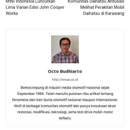
MINI Indonesia Luncurkan
Komunitas Daihatsu Antusias
Lima Varian Edisi John Cooper
Melihat Perakitan Mobil
Works
Daihatsu di Karawang
Octo Budhiarto
http://nmaa.co.id
Berkecimpung di industri media otomotif nasional sejak
September 1994. Telah menulis puluhan ribu artikel tentang
fenomena dan tren dunia otomotif nasional maupun internasional.
Aktif di berbagai komunitas otomotif dan punya kesukaan akan
restorasi, modifikasi, teknologi, serta test drive mobil-motor
terbaru.