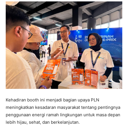
Kehadiran booth ini menjadi bagian upaya PLN
meningkatkan kesadaran masyarakat tentang pentingnya
penggunaan energi ramah lingkungan untuk masa depan
lebih hijau, sehat, dan berkelanjutan.