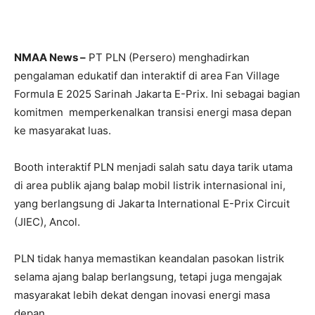
NMAA News –
PT PLN (Persero) menghadirkan
pengalaman edukatif dan interaktif di area Fan Village
Formula E 2025 Sarinah Jakarta E-Prix. Ini sebagai bagian
komitmen memperkenalkan transisi energi masa depan
ke masyarakat luas.
Booth interaktif PLN menjadi salah satu daya tarik utama
di area publik ajang balap mobil listrik internasional ini,
yang berlangsung di Jakarta International E-Prix Circuit
(JIEC), Ancol.
PLN tidak hanya memastikan keandalan pasokan listrik
selama ajang balap berlangsung, tetapi juga mengajak
masyarakat lebih dekat dengan inovasi energi masa
depan.