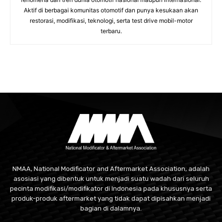
Aktif di berbagai komunitas otomotif dan punya kesukaan akan
restorasi, modifikasi, teknologi, serta test drive mobil-motor
terbaru.
NMAA, National Modificator and Aftermarket Association, adalah
asosiasi yang dibentuk untuk menjadi suatu wadah dari seluruh
pecinta modifikasi/modifikator di Indonesia pada khususnya serta
produk-produk aftermarket yang tidak dapat dipisahkan menjadi
bagian di dalamnya.