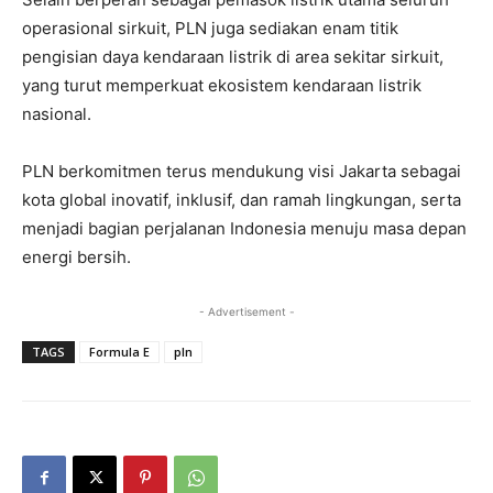
operasional sirkuit, PLN juga sediakan enam titik
pengisian daya kendaraan listrik di area sekitar sirkuit,
yang turut memperkuat ekosistem kendaraan listrik
nasional.
PLN berkomitmen terus mendukung visi Jakarta sebagai
kota global inovatif, inklusif, dan ramah lingkungan, serta
menjadi bagian perjalanan Indonesia menuju masa depan
energi bersih.
- Advertisement -
TAGS
Formula E
pln