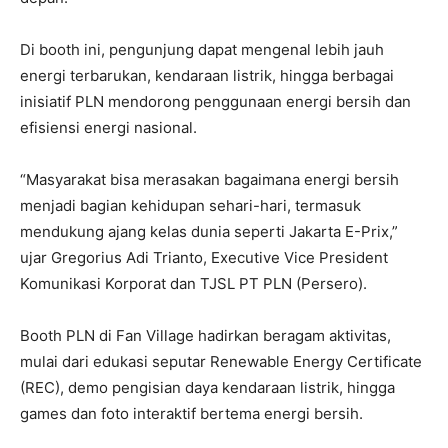
Di booth ini, pengunjung dapat mengenal lebih jauh
energi terbarukan, kendaraan listrik, hingga berbagai
inisiatif PLN mendorong penggunaan energi bersih dan
efisiensi energi nasional.
“Masyarakat bisa merasakan bagaimana energi bersih
menjadi bagian kehidupan sehari-hari, termasuk
mendukung ajang kelas dunia seperti Jakarta E-Prix,”
ujar Gregorius Adi Trianto, Executive Vice President
Komunikasi Korporat dan TJSL PT PLN (Persero).
Booth PLN di Fan Village hadirkan beragam aktivitas,
mulai dari edukasi seputar Renewable Energy Certificate
(REC), demo pengisian daya kendaraan listrik, hingga
games dan foto interaktif bertema energi bersih.