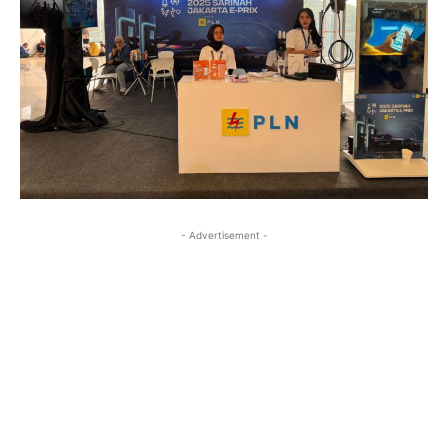
- Advertisement -