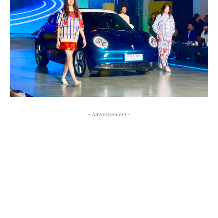
- Advertisement -