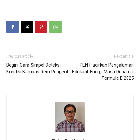
Previous article
Next article
Begini Cara Simpel Deteksi
PLN Hadirkan Pengalaman
Kondisi Kampas Rem Peugeot
Edukatif Energi Masa Depan di
Formula E 2025