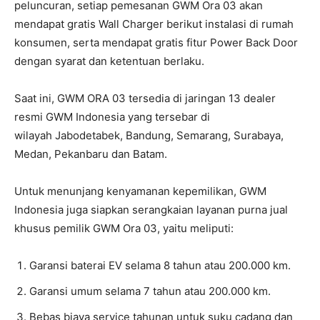
peluncuran, setiap pemesanan GWM Ora 03 akan
mendapat gratis Wall Charger berikut instalasi di rumah
konsumen, serta mendapat gratis fitur Power Back Door
dengan syarat dan ketentuan berlaku.
Saat ini, GWM ORA 03 tersedia di jaringan 13 dealer
resmi GWM Indonesia yang tersebar di
wilayah Jabodetabek, Bandung, Semarang, Surabaya,
Medan, Pekanbaru dan Batam.
Untuk menunjang kenyamanan kepemilikan, GWM
Indonesia juga siapkan serangkaian layanan purna jual
khusus pemilik GWM Ora 03, yaitu meliputi:
Garansi baterai EV selama 8 tahun atau 200.000 km.
Garansi umum selama 7 tahun atau 200.000 km.
Bebas biaya service tahunan untuk suku cadang dan