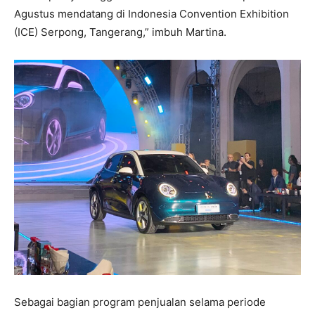
Agustus mendatang di Indonesia Convention Exhibition
(ICE) Serpong, Tangerang,” imbuh Martina.
Sebagai bagian program penjualan selama periode