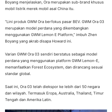
Boyang menjelaskan, Ora merupakan sub-brand khusus
mobil listrik merek mobil asal China itu.
“Lini produk GWM Ora berfokus pasar BEV. GWM Ora 03
merupakan model perdana yang dikembangkan
menggunakan GWM Lemon E Platform,” imbuh Zhen
Boyang yang akrab disapa Howard ini.
Varian GWM Ora 03 sendiri berstatus sebagai model
perdana yang menggunakan platform GWM Lemon-E,
memanfaatkan Forest Ecosystem, dan dirancang sesuai
standar global.
Saat ini, Ora 03 telah diekspor ke lebih dari 50 negara
dan wilayah. Termasuk Eropa, Australia, Thailand, Timur
Tengah dan Amerika Latin.