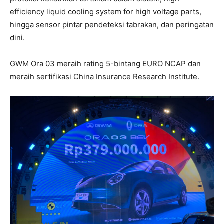
efficiency liquid cooling system for high voltage parts,
hingga sensor pintar pendeteksi tabrakan, dan peringatan
dini.
GWM Ora 03 meraih rating 5-bintang EURO NCAP dan
meraih sertifikasi China Insurance Research Institute.