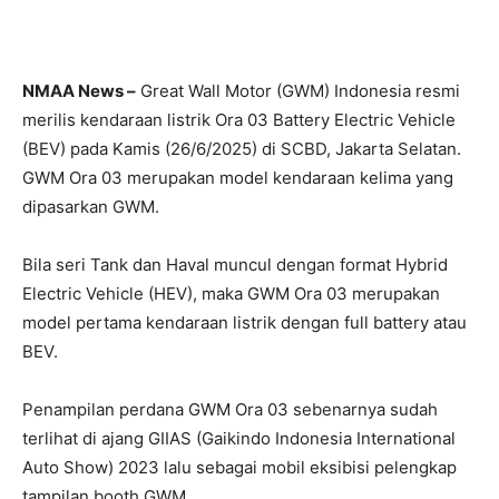
NMAA News –
Great Wall Motor (GWM) Indonesia resmi
merilis kendaraan listrik Ora 03 Battery Electric Vehicle
(BEV) pada Kamis (26/6/2025) di SCBD, Jakarta Selatan.
GWM Ora 03 merupakan model kendaraan kelima yang
dipasarkan GWM.
Bila seri Tank dan Haval muncul dengan format Hybrid
Electric Vehicle (HEV), maka GWM Ora 03 merupakan
model pertama kendaraan listrik dengan full battery atau
BEV.
Penampilan perdana GWM Ora 03 sebenarnya sudah
terlihat di ajang GIIAS (Gaikindo Indonesia International
Auto Show) 2023 lalu sebagai mobil eksibisi pelengkap
tampilan booth GWM.