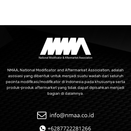
NMAA, National Modificator and Aftermarket Association, adalah
asosiasi yang dibentuk untuk menjadi suatu wadah dari seluruh
pecinta modifikasi/modifikator di Indonesia pada khususnya serta
produk-produk aftermarket yang tidak dapat dipisahkan menjadi
bagian di dalamnya.