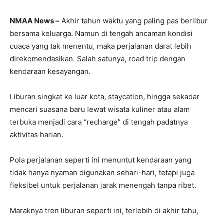
NMAA News –
Akhir tahun waktu yang paling pas berlibur
bersama keluarga. Namun di tengah ancaman kondisi
cuaca yang tak menentu, maka perjalanan darat lebih
direkomendasikan. Salah satunya, road trip dengan
kendaraan kesayangan.
Liburan singkat ke luar kota, staycation, hingga sekadar
mencari suasana baru lewat wisata kuliner atau alam
terbuka menjadi cara “recharge” di tengah padatnya
aktivitas harian.
Pola perjalanan seperti ini menuntut kendaraan yang
tidak hanya nyaman digunakan sehari-hari, tetapi juga
fleksibel untuk perjalanan jarak menengah tanpa ribet.
Maraknya tren liburan seperti ini, terlebih di akhir tahu,