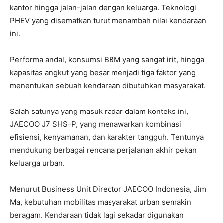
kantor hingga jalan-jalan dengan keluarga. Teknologi
PHEV yang disematkan turut menambah nilai kendaraan
ini.
Performa andal, konsumsi BBM yang sangat irit, hingga
kapasitas angkut yang besar menjadi tiga faktor yang
menentukan sebuah kendaraan dibutuhkan masyarakat.
Salah satunya yang masuk radar dalam konteks ini,
JAECOO J7 SHS-P, yang menawarkan kombinasi
efisiensi, kenyamanan, dan karakter tangguh. Tentunya
mendukung berbagai rencana perjalanan akhir pekan
keluarga urban.
Menurut Business Unit Director JAECOO Indonesia, Jim
Ma, kebutuhan mobilitas masyarakat urban semakin
beragam. Kendaraan tidak lagi sekadar digunakan