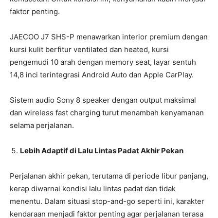
faktor penting.
JAECOO J7 SHS-P menawarkan interior premium dengan
kursi kulit berfitur ventilated dan heated, kursi
pengemudi 10 arah dengan memory seat, layar sentuh
14,8 inci terintegrasi Android Auto dan Apple CarPlay.
Sistem audio Sony 8 speaker dengan output maksimal
dan wireless fast charging turut menambah kenyamanan
selama perjalanan.
Lebih Adaptif di Lalu Lintas Padat Akhir Pekan
Perjalanan akhir pekan, terutama di periode libur panjang,
kerap diwarnai kondisi lalu lintas padat dan tidak
menentu. Dalam situasi stop-and-go seperti ini, karakter
kendaraan menjadi faktor penting agar perjalanan terasa