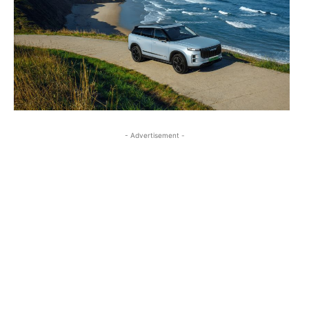
- Advertisement -