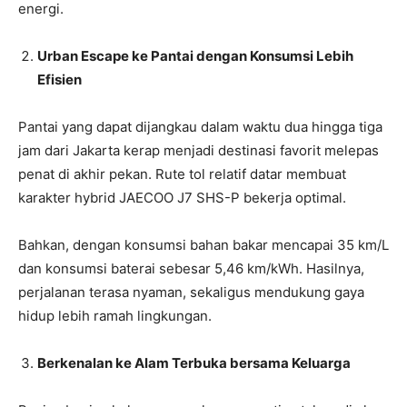
energi.
Urban Escape ke Pantai dengan Konsumsi Lebih
Efisien
Pantai yang dapat dijangkau dalam waktu dua hingga tiga
jam dari Jakarta kerap menjadi destinasi favorit melepas
penat di akhir pekan. Rute tol relatif datar membuat
karakter hybrid JAECOO J7 SHS-P bekerja optimal.
Bahkan, dengan konsumsi bahan bakar mencapai 35 km/L
dan konsumsi baterai sebesar 5,46 km/kWh. Hasilnya,
perjalanan terasa nyaman, sekaligus mendukung gaya
hidup lebih ramah lingkungan.
Berkenalan ke Alam Terbuka bersama Keluarga