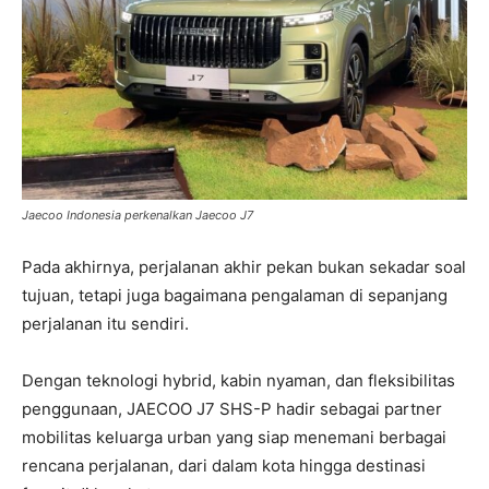
Jaecoo Indonesia perkenalkan Jaecoo J7
Pada akhirnya, perjalanan akhir pekan bukan sekadar soal
tujuan, tetapi juga bagaimana pengalaman di sepanjang
perjalanan itu sendiri.
Dengan teknologi hybrid, kabin nyaman, dan fleksibilitas
penggunaan, JAECOO J7 SHS-P hadir sebagai partner
mobilitas keluarga urban yang siap menemani berbagai
rencana perjalanan, dari dalam kota hingga destinasi