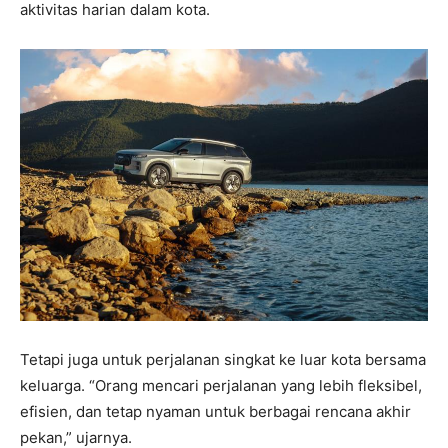
aktivitas harian dalam kota.
Tetapi juga untuk perjalanan singkat ke luar kota bersama
keluarga. “Orang mencari perjalanan yang lebih fleksibel,
efisien, dan tetap nyaman untuk berbagai rencana akhir
pekan,” ujarnya.