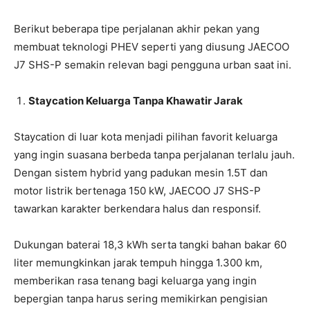
Berikut beberapa tipe perjalanan akhir pekan yang
membuat teknologi PHEV seperti yang diusung JAECOO
J7 SHS-P semakin relevan bagi pengguna urban saat ini.
Staycation Keluarga Tanpa Khawatir Jarak
Staycation di luar kota menjadi pilihan favorit keluarga
yang ingin suasana berbeda tanpa perjalanan terlalu jauh.
Dengan sistem hybrid yang padukan mesin 1.5T dan
motor listrik bertenaga 150 kW, JAECOO J7 SHS-P
tawarkan karakter berkendara halus dan responsif.
Dukungan baterai 18,3 kWh serta tangki bahan bakar 60
liter memungkinkan jarak tempuh hingga 1.300 km,
memberikan rasa tenang bagi keluarga yang ingin
bepergian tanpa harus sering memikirkan pengisian