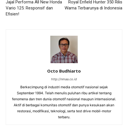
Jajal Performa All New Honda
Royal Enfield Hunter 350 Rilis
Vario 125: Responsif dan
Warna Terbarunya di Indonesia
Efisien!
Octo Budhiarto
http://nmaa.co.id
Berkecimpung di industri media otomotif nasional sejak
September 1994. Telah menulis puluhan ribu artikel tentang
fenomena dan tren dunia otomotif nasional maupun internasional.
Aktif di berbagai komunitas otomotif dan punya kesukaan akan
restorasi, modifikasi, teknologi, serta test drive mobil-motor
terbaru.