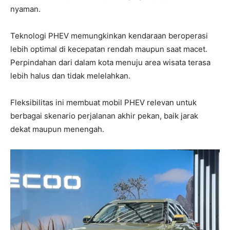
nyaman.
Teknologi PHEV memungkinkan kendaraan beroperasi
lebih optimal di kecepatan rendah maupun saat macet.
Perpindahan dari dalam kota menuju area wisata terasa
lebih halus dan tidak melelahkan.
Fleksibilitas ini membuat mobil PHEV relevan untuk
berbagai skenario perjalanan akhir pekan, baik jarak
dekat maupun menengah.