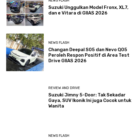
NEWS FLASH
Suzuki Unggulkan Model Fronx, XL7,
dan e Vitara di GIIAS 2026
NEWS FLASH
Changan Deepal S05 dan Nevo Q05
Peroleh Respon Positif di Area Test
Drive GIIAS 2026
REVIEW AND DRIVE
Suzuki Jimny 5-Door: Tak Sekadar
Gaya, SUV Ikonik Ini juga Cocok untuk
Wanita
NEWS FLASH