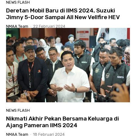
NEWS FLASH
Deretan Mobil Baru di IIMS 2024, Suzuki
Jimny 5-Door Sampai All New Vellfire HEV
NMAA Team
-
22 Februari 2024
NEWS FLASH
Nikmati Akhir Pekan Bersama Keluarga di
Ajang Pameran IIMS 2024
NMAA Team
-
18 Februari 2024