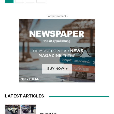
- Advertisement -
LATEST ARTICLES