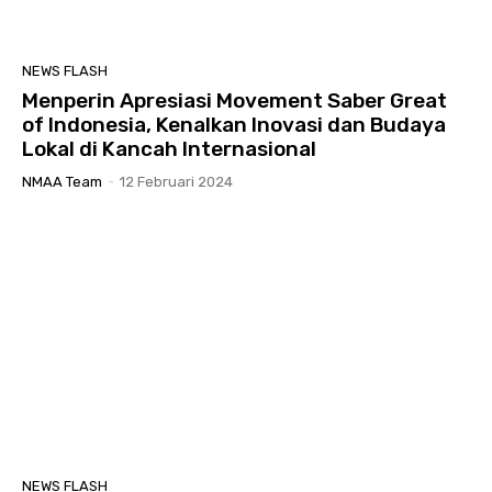
NEWS FLASH
Menperin Apresiasi Movement Saber Great
of Indonesia, Kenalkan Inovasi dan Budaya
Lokal di Kancah Internasional
NMAA Team
-
12 Februari 2024
NEWS FLASH