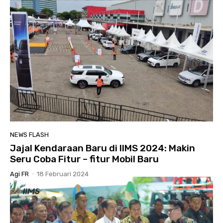
NEWS FLASH
Jajal Kendaraan Baru di IIMS 2024: Makin
Seru Coba Fitur – fitur Mobil Baru
Agi FR
-
18 Februari 2024