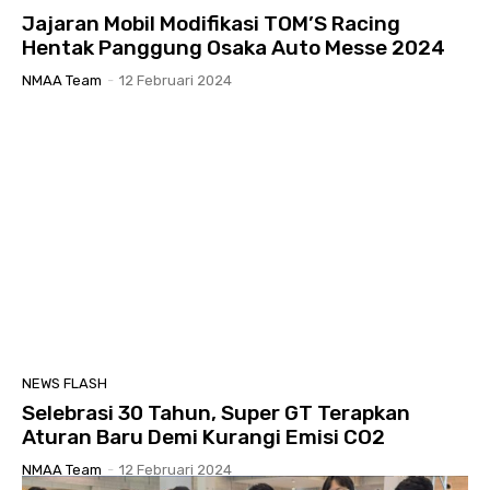
Jajaran Mobil Modifikasi TOM’S Racing
Hentak Panggung Osaka Auto Messe 2024
NMAA Team
-
12 Februari 2024
NEWS FLASH
Selebrasi 30 Tahun, Super GT Terapkan
Aturan Baru Demi Kurangi Emisi CO2
NMAA Team
-
12 Februari 2024