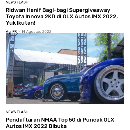
NEWS FLASH
Ridwan Hanif Bagi-bagi Supergiveaway
Toyota Innova 2KD di OLX Autos IMX 2022,
Yuk Ikutan!
Agi FR
-
14 Agustus 2022
NEWS FLASH
Pendaftaran NMAA Top 50 di Puncak OLX
Autos IMX 2022 Dibuka