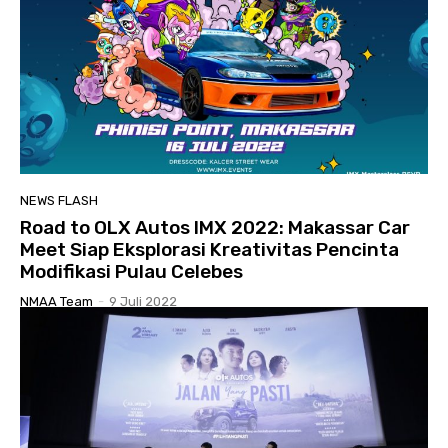
NEWS FLASH
Road to OLX Autos IMX 2022: Makassar Car
Meet Siap Eksplorasi Kreativitas Pencinta
Modifikasi Pulau Celebes
NMAA Team
-
9 Juli 2022