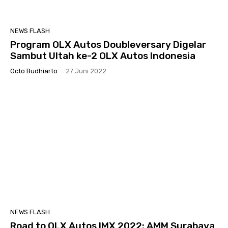
NEWS FLASH
Program OLX Autos Doubleversary Digelar
Sambut Ultah ke-2 OLX Autos Indonesia
Octo Budhiarto
-
27 Juni 2022
NEWS FLASH
Road to OLX Autos IMX 2022: AMM Surabaya