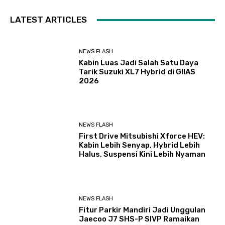
LATEST ARTICLES
NEWS FLASH
Kabin Luas Jadi Salah Satu Daya
Tarik Suzuki XL7 Hybrid di GIIAS
2026
NEWS FLASH
First Drive Mitsubishi Xforce HEV:
Kabin Lebih Senyap, Hybrid Lebih
Halus, Suspensi Kini Lebih Nyaman
NEWS FLASH
Fitur Parkir Mandiri Jadi Unggulan
Jaecoo J7 SHS-P SIVP Ramaikan