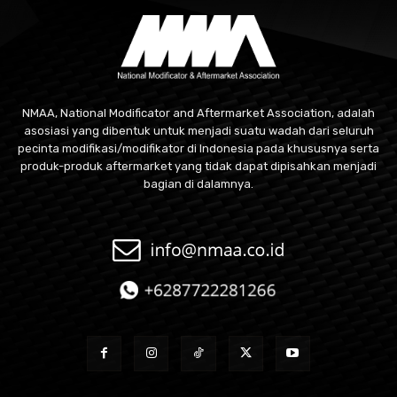
NMAA, National Modificator and Aftermarket Association, adalah
asosiasi yang dibentuk untuk menjadi suatu wadah dari seluruh
pecinta modifikasi/modifikator di Indonesia pada khususnya serta
produk-produk aftermarket yang tidak dapat dipisahkan menjadi
bagian di dalamnya.