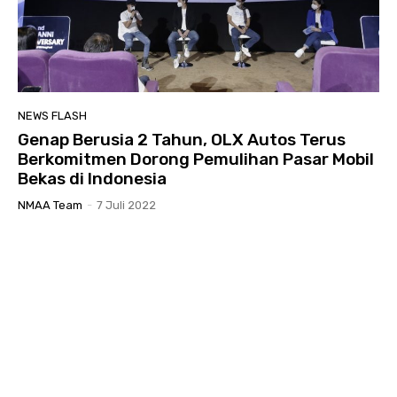
NEWS FLASH
Genap Berusia 2 Tahun, OLX Autos Terus
Berkomitmen Dorong Pemulihan Pasar Mobil
Bekas di Indonesia
NMAA Team
-
7 Juli 2022