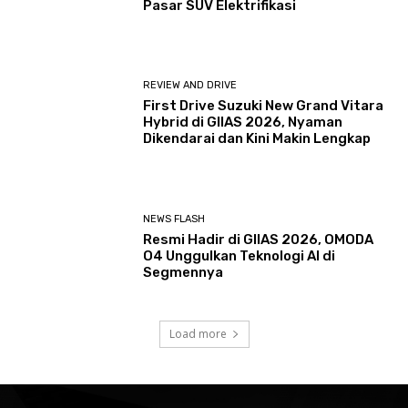
Pasar SUV Elektrifikasi
REVIEW AND DRIVE
First Drive Suzuki New Grand Vitara
Hybrid di GIIAS 2026, Nyaman
Dikendarai dan Kini Makin Lengkap
NEWS FLASH
Resmi Hadir di GIIAS 2026, OMODA
O4 Unggulkan Teknologi AI di
Segmennya
Load more