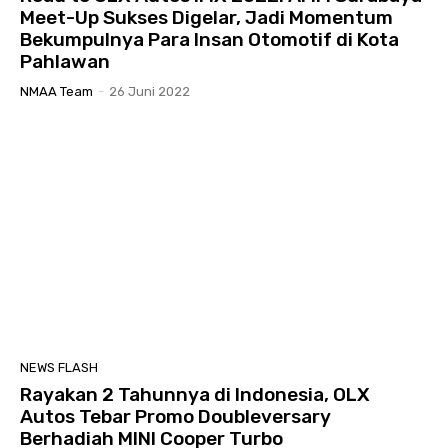
Meet-Up Sukses Digelar, Jadi Momentum
Bekumpulnya Para Insan Otomotif di Kota
Pahlawan
NMAA Team
-
26 Juni 2022
NEWS FLASH
Rayakan 2 Tahunnya di Indonesia, OLX
Autos Tebar Promo Doubleversary
Berhadiah MINI Cooper Turbo