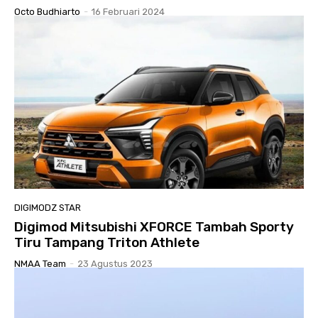
Octo Budhiarto
-
16 Februari 2024
DIGIMODZ STAR
Digimod Mitsubishi XFORCE Tambah Sporty
Tiru Tampang Triton Athlete
NMAA Team
-
23 Agustus 2023