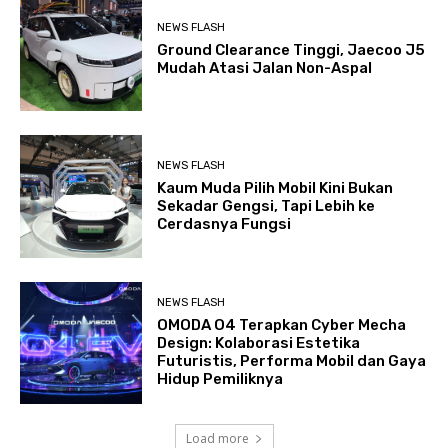
NEWS FLASH
Ground Clearance Tinggi, Jaecoo J5
Mudah Atasi Jalan Non-Aspal
NEWS FLASH
Kaum Muda Pilih Mobil Kini Bukan
Sekadar Gengsi, Tapi Lebih ke
Cerdasnya Fungsi
NEWS FLASH
OMODA O4 Terapkan Cyber Mecha
Design: Kolaborasi Estetika
Futuristis, Performa Mobil dan Gaya
Hidup Pemiliknya
Load more