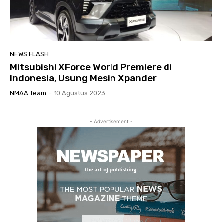
NEWS FLASH
Mitsubishi XForce World Premiere di
Indonesia, Usung Mesin Xpander
NMAA Team
-
10 Agustus 2023
- Advertisement -