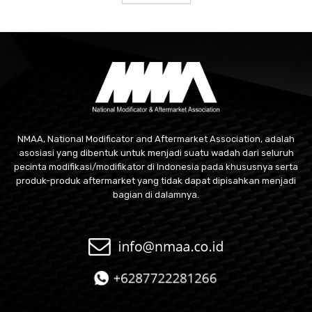
NMAA, National Modificator and Aftermarket Association, adalah
asosiasi yang dibentuk untuk menjadi suatu wadah dari seluruh
pecinta modifikasi/modifikator di Indonesia pada khususnya serta
produk-produk aftermarket yang tidak dapat dipisahkan menjadi
bagian di dalamnya.