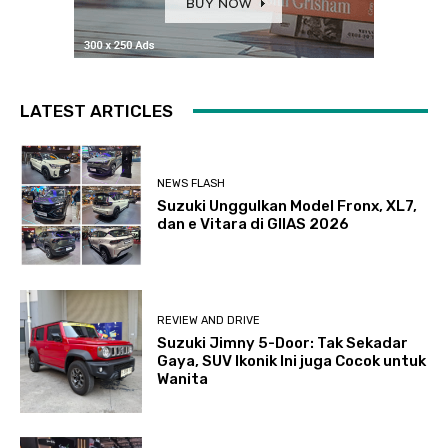
LATEST ARTICLES
NEWS FLASH
Suzuki Unggulkan Model Fronx, XL7,
dan e Vitara di GIIAS 2026
REVIEW AND DRIVE
Suzuki Jimny 5-Door: Tak Sekadar
Gaya, SUV Ikonik Ini juga Cocok untuk
Wanita