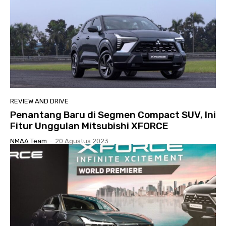
REVIEW AND DRIVE
Penantang Baru di Segmen Compact SUV, Ini
Fitur Unggulan Mitsubishi XFORCE
NMAA Team
-
20 Agustus 2023