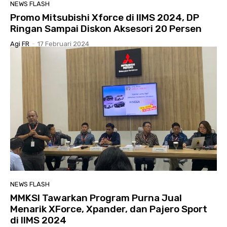
NEWS FLASH
Promo Mitsubishi Xforce di IIMS 2024, DP
Ringan Sampai Diskon Aksesori 20 Persen
Agi FR
-
17 Februari 2024
NEWS FLASH
MMKSI Tawarkan Program Purna Jual
Menarik XForce, Xpander, dan Pajero Sport
di IIMS 2024