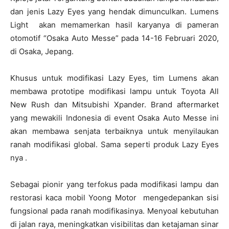
dan jenis Lazy Eyes yang hendak dimunculkan. Lumens
Light akan memamerkan hasil karyanya di pameran
otomotif “Osaka Auto Messe” pada 14-16 Februari 2020,
di Osaka, Jepang.
Khusus untuk modifikasi Lazy Eyes, tim Lumens akan
membawa prototipe modifikasi lampu untuk Toyota All
New Rush dan Mitsubishi Xpander. Brand aftermarket
yang mewakili Indonesia di event Osaka Auto Messe ini
akan membawa senjata terbaiknya untuk menyilaukan
ranah modifikasi global. Sama seperti produk Lazy Eyes
nya .
Sebagai pionir yang terfokus pada modifikasi lampu dan
restorasi kaca mobil Yoong Motor mengedepankan sisi
fungsional pada ranah modifikasinya. Menyoal kebutuhan
di jalan raya, meningkatkan visibilitas dan ketajaman sinar