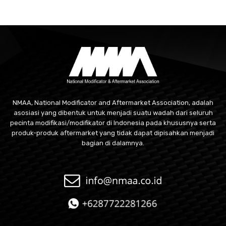
NMAA, National Modificator and Aftermarket Association, adalah
asosiasi yang dibentuk untuk menjadi suatu wadah dari seluruh
pecinta modifikasi/modifikator di Indonesia pada khususnya serta
produk-produk aftermarket yang tidak dapat dipisahkan menjadi
bagian di dalamnya.