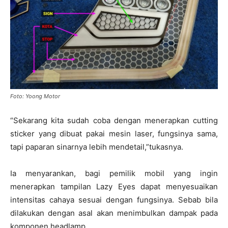
Foto: Yoong Motor
“Sekarang kita sudah coba dengan menerapkan cutting
sticker yang dibuat pakai mesin laser, fungsinya sama,
tapi paparan sinarnya lebih mendetail,”tukasnya.
Ia menyarankan, bagi pemilik mobil yang ingin
menerapkan tampilan Lazy Eyes dapat menyesuaikan
intensitas cahaya sesuai dengan fungsinya. Sebab bila
dilakukan dengan asal akan menimbulkan dampak pada
komponen headlamp.