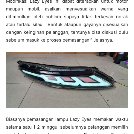
Modifikasi Lazy Eyes ini dapat diterapkan untuk motor
maupun mobil, asalkan menyesuaikan warna yang
ditimbulkan oleh bohlam supaya tidak terkesan norak
atau terlalu silau. “Bentuk ataupun gayanya disesuaikan
dengan keinginan pelanggan, tentunya bisa diskusi dulu
sebelum masuk ke proses pemasangan,” Jelasnya.
Biasanya pemasangan lampu Lazy Eyes memakan waktu
selama satu 1-2 minggu, sebelumnya pelanggan memilih