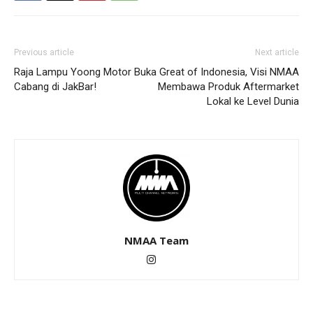
Previous article
Next article
Raja Lampu Yoong Motor Buka
Great of Indonesia, Visi NMAA
Cabang di JakBar!
Membawa Produk Aftermarket
Lokal ke Level Dunia
NMAA Team