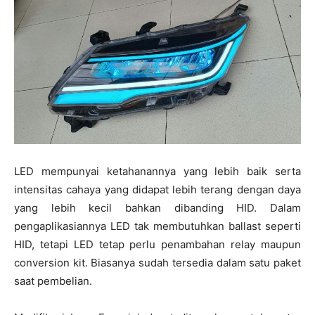
LED mempunyai ketahanannya yang lebih baik serta
intensitas cahaya yang didapat lebih terang dengan daya
yang lebih kecil bahkan dibanding HID. Dalam
pengaplikasiannya LED tak membutuhkan ballast seperti
HID, tetapi LED tetap perlu penambahan relay maupun
conversion kit. Biasanya sudah tersedia dalam satu paket
saat pembelian.