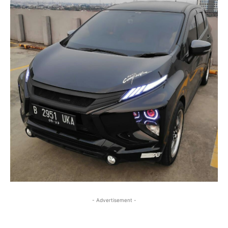
- Advertisement -