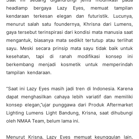
headlamp bergaya Lazy Eyes, memuat tampilan
kendaraan terkesan elegan dan futuristik. Lucunya,
menurut salah satu foundernya, Khrisna dari Lumens,
gaya tersebut terinspirasi dari kondisi mata manusia saat
mengantuk, biasanya mata sedikit tertutup atau terlihat
sayu. Meski secara prinsip mata sayu tidak baik untuk
kesehatan, tapi di ranah modifikasi konsep ini
berkembang menjadi kosmetik untuk memperindah
tampilan kendaraan.
“Saat ini Lazy Eyes masih jadi tren di Indonesia. Karena
dapat menghasilkan cahaya lebih variatif dan memiliki
konsep elegan,”ujar punggawa dari Produk Aftermarket
Lighting Lumens Light Bandung, Krisna, saat dihubungi
oleh NMAA Team, belum lama ini.
Menurut Krisna, Lazy Eyes memuat keunggulan lain,