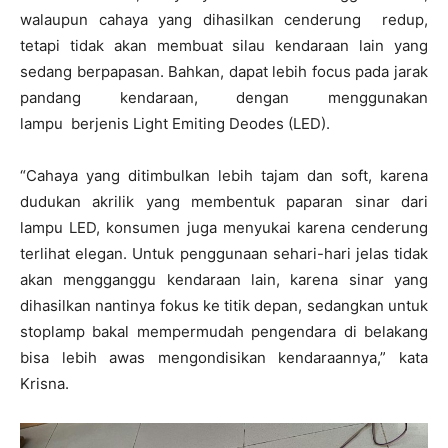
walaupun cahaya yang dihasilkan cenderung redup,
tetapi tidak akan membuat silau kendaraan lain yang
sedang berpapasan. Bahkan, dapat lebih focus pada jarak
pandang kendaraan, dengan menggunakan
lampu berjenis Light Emiting Deodes (LED).
“Cahaya yang ditimbulkan lebih tajam dan soft, karena
dudukan akrilik yang membentuk paparan sinar dari
lampu LED, konsumen juga menyukai karena cenderung
terlihat elegan. Untuk penggunaan sehari-hari jelas tidak
akan mengganggu kendaraan lain, karena sinar yang
dihasilkan nantinya fokus ke titik depan, sedangkan untuk
stoplamp bakal mempermudah pengendara di belakang
bisa lebih awas mengondisikan kendaraannya,” kata
Krisna.