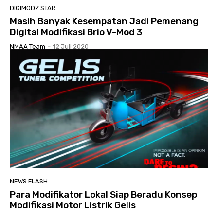
DIGIMODZ STAR
Masih Banyak Kesempatan Jadi Pemenang
Digital Modifikasi Brio V-Mod 3
NMAA Team
-
12 Juli 2020
NEWS FLASH
Para Modifikator Lokal Siap Beradu Konsep
Modifikasi Motor Listrik Gelis