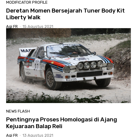
MODIFICATOR PROFILE
Deretan Momen Bersejarah Tuner Body Kit
Liberty Walk
Agi FR
-
15 Agustus 2021
NEWS FLASH
Pentingnya Proses Homologasi di Ajang
Kejuaraan Balap Reli
Agi FR
-
13 Agustus 2021