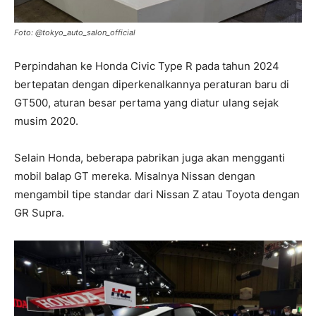
Foto: @tokyo_auto_salon_official
Perpindahan ke Honda Civic Type R pada tahun 2024
bertepatan dengan diperkenalkannya peraturan baru di
GT500, aturan besar pertama yang diatur ulang sejak
musim 2020.
Selain Honda, beberapa pabrikan juga akan mengganti
mobil balap GT mereka. Misalnya Nissan dengan
mengambil tipe standar dari Nissan Z atau Toyota dengan
GR Supra.