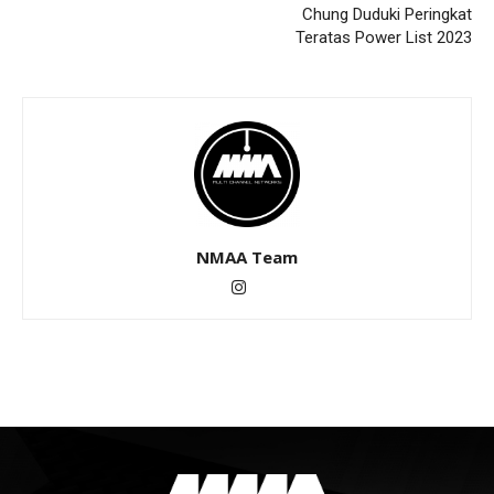
Chung Duduki Peringkat
Teratas Power List 2023
NMAA Team