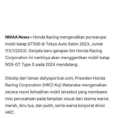
NMAA News –
Honda Racing mengenalkan purwarupa
mobil balap GT500 di Tokyo Auto Salon 2023, Jumat
(13/1/2023). Senjata baru garapan tim Honda Racing
Corporation ini nantinya akan menggantikan mobil balap
NSX-GT Type S pada 2024 mendatang.
Dikutip dari laman dailysportcar.com, Presiden Honda
Racing Corporation (HRC) Koji Watanabe mengenalkan
secara resmi kehadiran mobil tersebut yang membawa
misi perusahaan pada tampilan visual dari skema warna
merah, biru tua, dan putih, serta warna korporat divisi
HRC.