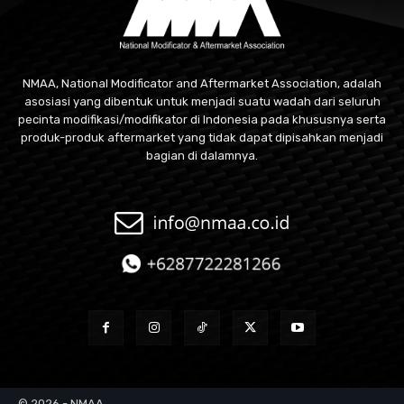
NMAA, National Modificator and Aftermarket Association, adalah
asosiasi yang dibentuk untuk menjadi suatu wadah dari seluruh
pecinta modifikasi/modifikator di Indonesia pada khususnya serta
produk-produk aftermarket yang tidak dapat dipisahkan menjadi
bagian di dalamnya.
© 2026 - NMAA