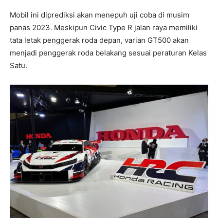
Mobil ini diprediksi akan menepuh uji coba di musim
panas 2023. Meskipun Civic Type R jalan raya memiliki
tata letak penggerak roda depan, varian GT500 akan
menjadi penggerak roda belakang sesuai peraturan Kelas
Satu.