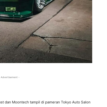
 Advertisement -
ust dan Moontech tampil di pameran Tokyo Auto Salon