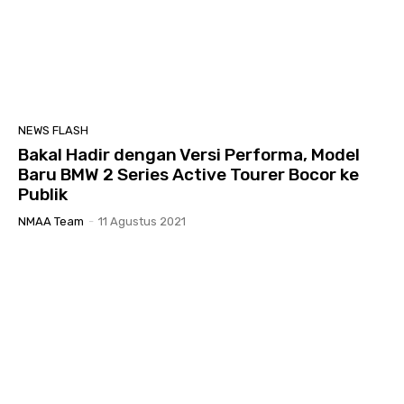
NEWS FLASH
Bakal Hadir dengan Versi Performa, Model
Baru BMW 2 Series Active Tourer Bocor ke
Publik
NMAA Team
-
11 Agustus 2021