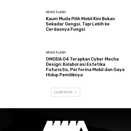
NEWS FLASH
Kaum Muda Pilih Mobil Kini Bukan
Sekadar Gengsi, Tapi Lebih ke
Cerdasnya Fungsi
NEWS FLASH
OMODA O4 Terapkan Cyber Mecha
Design: Kolaborasi Estetika
Futuristis, Performa Mobil dan Gaya
Hidup Pemiliknya
Load more