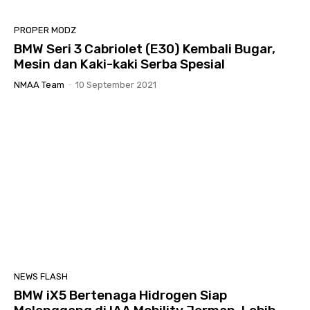
PROPER MODZ
BMW Seri 3 Cabriolet (E30) Kembali Bugar,
Mesin dan Kaki-kaki Serba Spesial
NMAA Team
-
10 September 2021
NEWS FLASH
BMW iX5 Bertenaga Hidrogen Siap