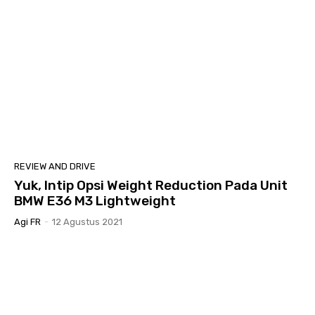
REVIEW AND DRIVE
Yuk, Intip Opsi Weight Reduction Pada Unit
BMW E36 M3 Lightweight
Agi FR
-
12 Agustus 2021