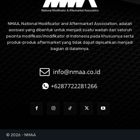
NMAA, National Modificator and Aftermarket Association, adalah
asosiasi yang dibentuk untuk menjadi suatu wadah dari seluruh
pecinta modifikasi/modifikator di Indonesia pada khususnya serta
produk-produk aftermarket yang tidak dapat dipisahkan menjadi
bagian di dalamnya.
© 2026 - NMAA