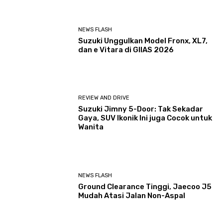
NEWS FLASH
Suzuki Unggulkan Model Fronx, XL7,
dan e Vitara di GIIAS 2026
REVIEW AND DRIVE
Suzuki Jimny 5-Door: Tak Sekadar
Gaya, SUV Ikonik Ini juga Cocok untuk
Wanita
NEWS FLASH
Ground Clearance Tinggi, Jaecoo J5
Mudah Atasi Jalan Non-Aspal