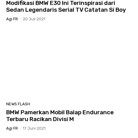
Modifikasi BMW E30 Ini Terinspirasi dari
Sedan Legendaris Serial TV Catatan Si Boy
Agi FR
-
20 Juli 2021
NEWS FLASH
BMW Pamerkan Mobil Balap Endurance
Terbaru Racikan Divisi M
Agi FR
-
17 Juni 2021