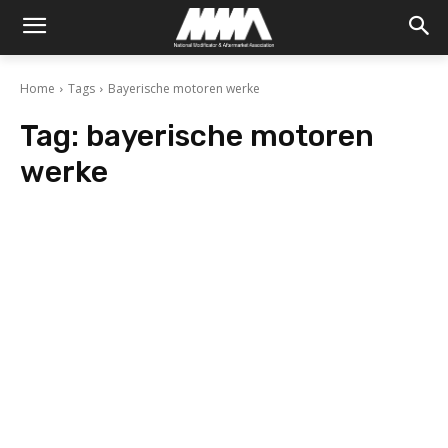
Home
Tags
Bayerische motoren werke
Tag:
bayerische motoren
werke