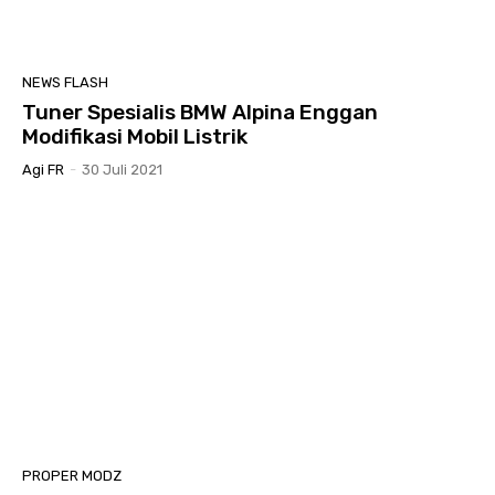
NEWS FLASH
Tuner Spesialis BMW Alpina Enggan
Modifikasi Mobil Listrik
Agi FR
-
30 Juli 2021
PROPER MODZ