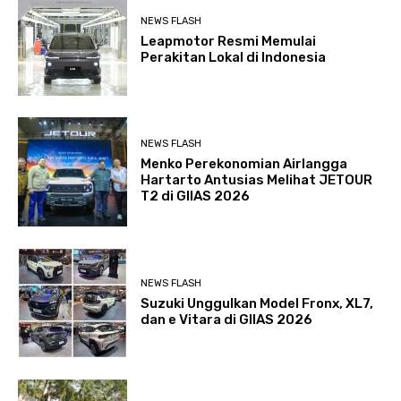
NEWS FLASH
Leapmotor Resmi Memulai
Perakitan Lokal di Indonesia
NEWS FLASH
Menko Perekonomian Airlangga
Hartarto Antusias Melihat JETOUR
T2 di GIIAS 2026
NEWS FLASH
Suzuki Unggulkan Model Fronx, XL7,
dan e Vitara di GIIAS 2026