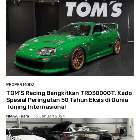
PROPER MODZ
TOM’S Racing Bangkitkan TRD3000GT, Kado
Spesial Peringatan 50 Tahun Eksis di Dunia
Tuning Internasional
NMAA Team
-
13 Januari 2024