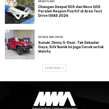
NEWS FLASH
Changan Deepal S05 dan Nevo Q05
Peroleh Respon Positif di Area Test
Drive GIIAS 2026
REVIEW AND DRIVE
Suzuki Jimny 5-Door: Tak Sekadar
Gaya, SUV Ikonik Ini juga Cocok untuk
Wanita
Load more