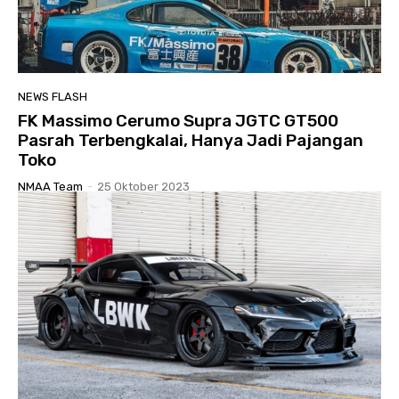
NEWS FLASH
FK Massimo Cerumo Supra JGTC GT500
Pasrah Terbengkalai, Hanya Jadi Pajangan
Toko
NMAA Team
-
25 Oktober 2023