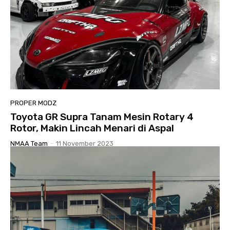
PROPER MODZ
Toyota GR Supra Tanam Mesin Rotary 4
Rotor, Makin Lincah Menari di Aspal
NMAA Team
-
11 November 2023