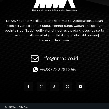
NMAA, National Modificator and Aftermarket Association, adalah
asosiasi yang dibentuk untuk menjadi suatu wadah dari seluruh
pecinta modifikasi/modifikator di Indonesia pada khususnya serta
produk-produk aftermarket yang tidak dapat dipisahkan menjadi
bagian di dalamnya.
© 2026 - NMAA