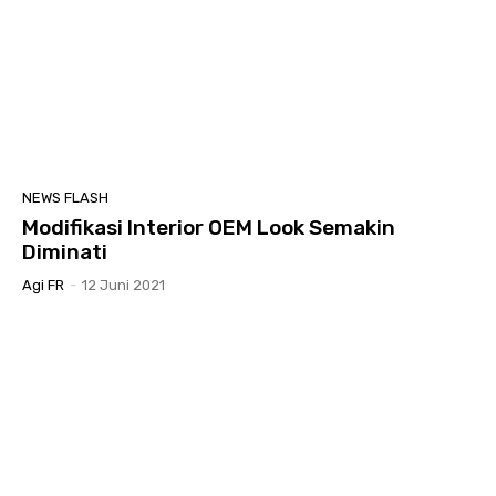
NEWS FLASH
Modifikasi Interior OEM Look Semakin
Diminati
Agi FR
-
12 Juni 2021