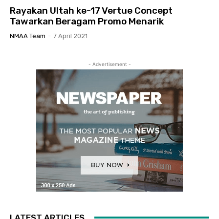
Rayakan Ultah ke-17 Vertue Concept
Tawarkan Beragam Promo Menarik
NMAA Team
-
7 April 2021
- Advertisement -
LATEST ARTICLES