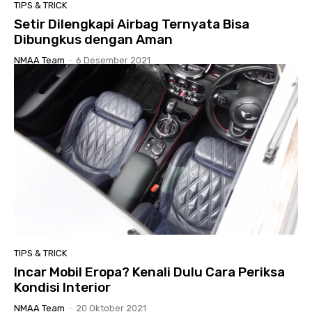
TIPS & TRICK
Setir Dilengkapi Airbag Ternyata Bisa
Dibungkus dengan Aman
NMAA Team
-
6 Desember 2021
TIPS & TRICK
Incar Mobil Eropa? Kenali Dulu Cara Periksa
Kondisi Interior
NMAA Team
-
20 Oktober 2021