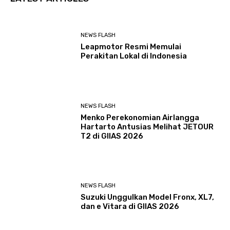
NEWS FLASH
Leapmotor Resmi Memulai
Perakitan Lokal di Indonesia
NEWS FLASH
Menko Perekonomian Airlangga
Hartarto Antusias Melihat JETOUR
T2 di GIIAS 2026
NEWS FLASH
Suzuki Unggulkan Model Fronx, XL7,
dan e Vitara di GIIAS 2026