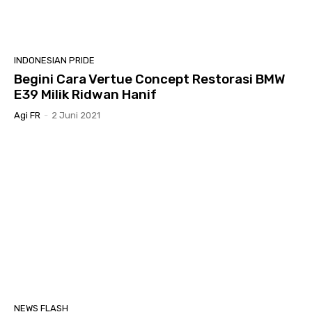
INDONESIAN PRIDE
Begini Cara Vertue Concept Restorasi BMW
E39 Milik Ridwan Hanif
Agi FR
-
2 Juni 2021
NEWS FLASH