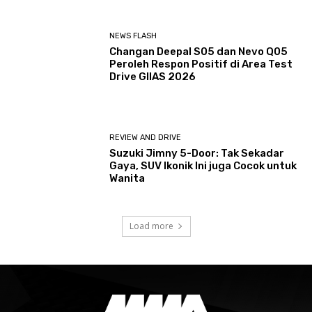
NEWS FLASH
Changan Deepal S05 dan Nevo Q05
Peroleh Respon Positif di Area Test
Drive GIIAS 2026
REVIEW AND DRIVE
Suzuki Jimny 5-Door: Tak Sekadar
Gaya, SUV Ikonik Ini juga Cocok untuk
Wanita
Load more