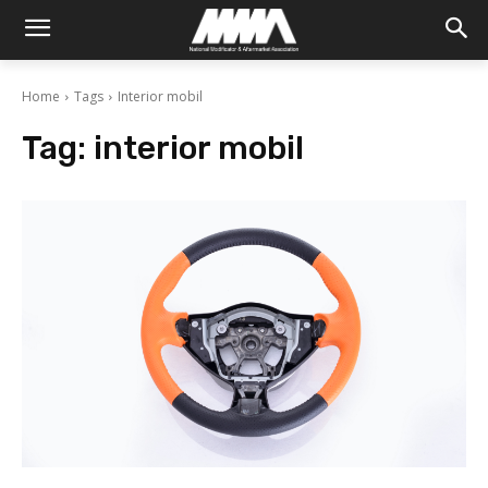
Home
Tags
Interior mobil
Tag:
interior mobil