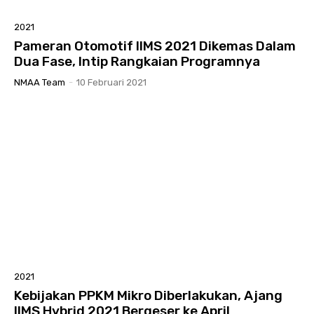
2021
Pameran Otomotif IIMS 2021 Dikemas Dalam
Dua Fase, Intip Rangkaian Programnya
NMAA Team
-
10 Februari 2021
2021
Kebijakan PPKM Mikro Diberlakukan, Ajang
IIMS Hybrid 2021 Bergeser ke April