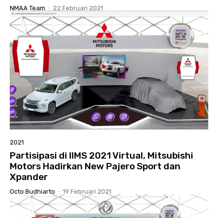
NMAA Team
-
22 Februari 2021
2021
Partisipasi di IIMS 2021 Virtual, Mitsubishi
Motors Hadirkan New Pajero Sport dan
Xpander
Octo Budhiarto
-
19 Februari 2021