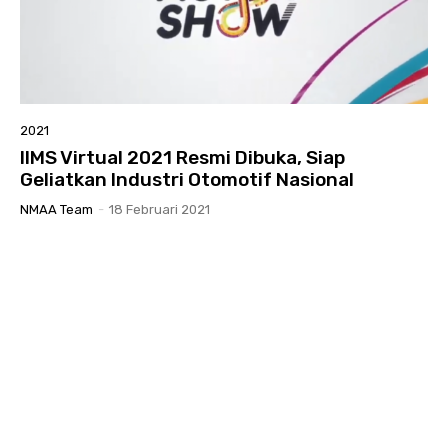
2021
IIMS Virtual 2021 Resmi Dibuka, Siap
Geliatkan Industri Otomotif Nasional
NMAA Team
-
18 Februari 2021