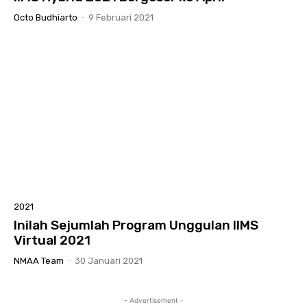
Octo Budhiarto
-
9 Februari 2021
2021
Inilah Sejumlah Program Unggulan IIMS
Virtual 2021
NMAA Team
-
30 Januari 2021
- Advertisement -