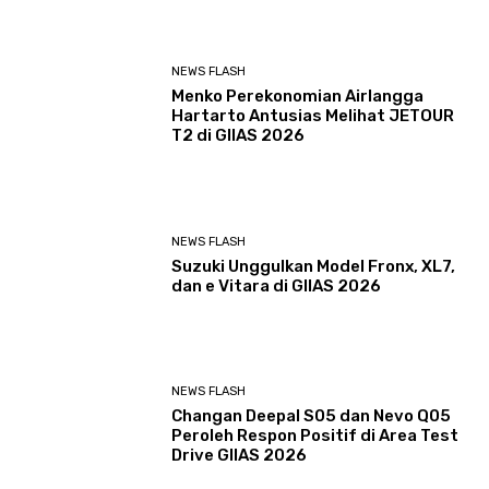
NEWS FLASH
Menko Perekonomian Airlangga
Hartarto Antusias Melihat JETOUR
T2 di GIIAS 2026
NEWS FLASH
Suzuki Unggulkan Model Fronx, XL7,
dan e Vitara di GIIAS 2026
NEWS FLASH
Changan Deepal S05 dan Nevo Q05
Peroleh Respon Positif di Area Test
Drive GIIAS 2026