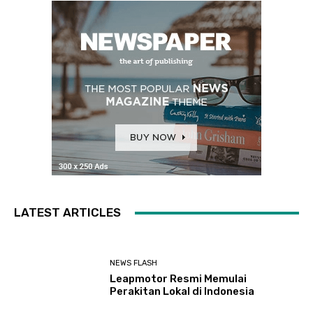
LATEST ARTICLES
NEWS FLASH
Leapmotor Resmi Memulai
Perakitan Lokal di Indonesia