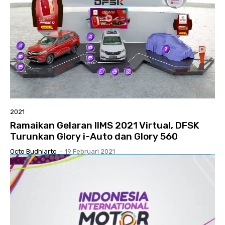
2021
Ramaikan Gelaran IIMS 2021 Virtual, DFSK
Turunkan Glory i-Auto dan Glory 560
Octo Budhiarto
-
19 Februari 2021