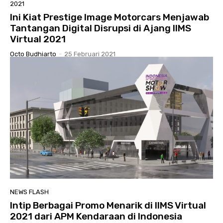
2021
Ini Kiat Prestige Image Motorcars Menjawab
Tantangan Digital Disrupsi di Ajang IIMS
Virtual 2021
Octo Budhiarto
-
25 Februari 2021
NEWS FLASH
Intip Berbagai Promo Menarik di IIMS Virtual
2021 dari APM Kendaraan di Indonesia