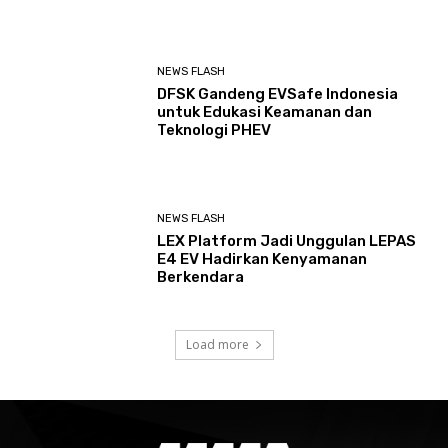
NEWS FLASH
DFSK Gandeng EVSafe Indonesia
untuk Edukasi Keamanan dan
Teknologi PHEV
NEWS FLASH
LEX Platform Jadi Unggulan LEPAS
E4 EV Hadirkan Kenyamanan
Berkendara
Load more