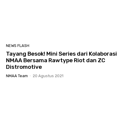
NEWS FLASH
Tayang Besok! Mini Series dari Kolaborasi
NMAA Bersama Rawtype Riot dan ZC
Distromotive
NMAA Team
-
20 Agustus 2021