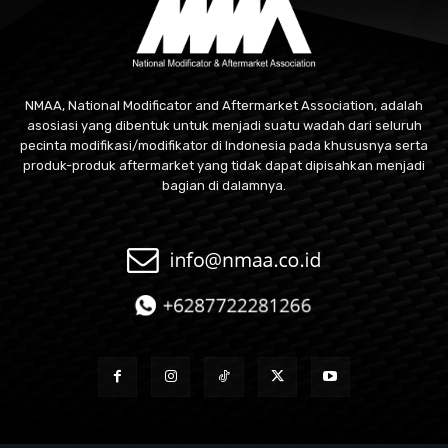
NMAA, National Modificator and Aftermarket Association, adalah
asosiasi yang dibentuk untuk menjadi suatu wadah dari seluruh
pecinta modifikasi/modifikator di Indonesia pada khususnya serta
produk-produk aftermarket yang tidak dapat dipisahkan menjadi
bagian di dalamnya.