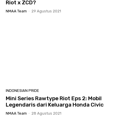
Riot x ZCD?
NMAA Team
-
29 Agustus 2021
INDONESIAN PRIDE
Mini Series Rawtype Riot Eps 2: Mobil
Legendaris dari Keluarga Honda Civic
NMAA Team
-
28 Agustus 2021