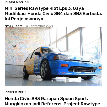
INDONESIAN PRIDE
Mini Series Rawtype Riot Eps 3: Gaya
Modifikasi Honda Civic SB4 dan SB3 Berbeda,
Ini Penjelasannya
NMAA Team
-
4 September 2021
PROPER MODZ
Honda Civic SB3 Garapan Spoon Sport,
Mungkinkah jadi Referensi Project Rawtype