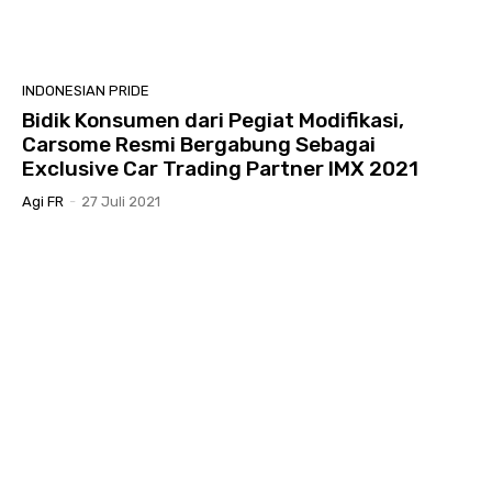
INDONESIAN PRIDE
Bidik Konsumen dari Pegiat Modifikasi,
Carsome Resmi Bergabung Sebagai
Exclusive Car Trading Partner IMX 2021
Agi FR
-
27 Juli 2021