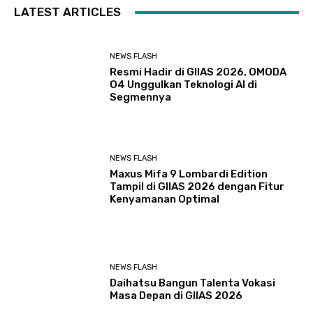
LATEST ARTICLES
NEWS FLASH
Resmi Hadir di GIIAS 2026, OMODA
O4 Unggulkan Teknologi AI di
Segmennya
NEWS FLASH
Maxus Mifa 9 Lombardi Edition
Tampil di GIIAS 2026 dengan Fitur
Kenyamanan Optimal
NEWS FLASH
Daihatsu Bangun Talenta Vokasi
Masa Depan di GIIAS 2026