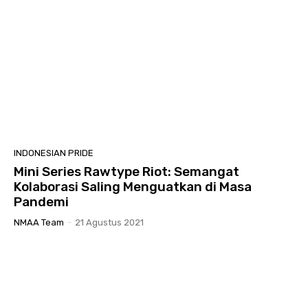
INDONESIAN PRIDE
Mini Series Rawtype Riot: Semangat
Kolaborasi Saling Menguatkan di Masa
Pandemi
NMAA Team
-
21 Agustus 2021